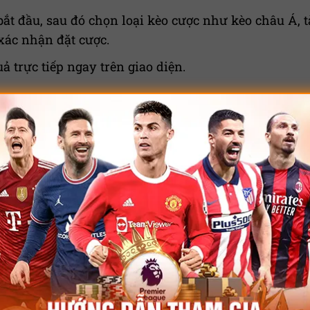
ắt đầu, sau đó chọn loại kèo cược như kèo châu Á, t
 xác nhận đặt cược.
uả trực tiếp ngay trên giao diện.