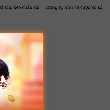
ài xỉu, kèo châu Âu… Tương tự như cá cược xổ số,