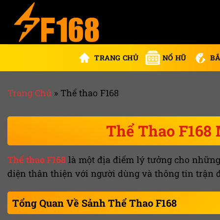
Bỏ
qua
nội
dung
TRANG CHỦ
NỔ HŨ
BẮ
Trang Chủ
»
Thể thao F168
Thể Thao F168 
Thể thao F168
là một địa điểm lý tưởng cho những 
diện thân thiện với người dùng và thông tin trận 
Tổng Quan Về Sảnh Thể Thao F168