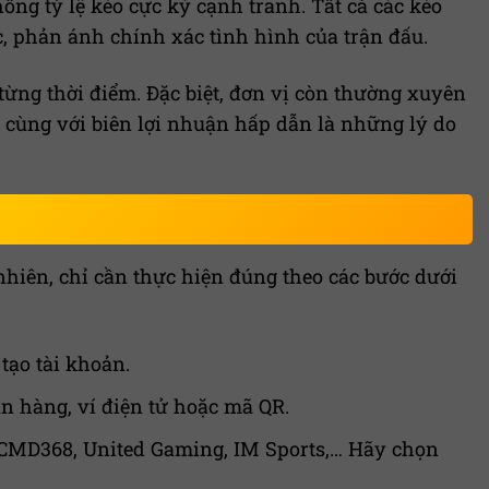
ng tỷ lệ kèo cực kỳ cạnh tranh. Tất cả các kèo
c, phản ánh chính xác tình hình của trận đấu.
từng thời điểm. Đặc biệt, đơn vị còn thường xuyên
ao cùng với biên lợi nhuận hấp dẫn là những lý do
nhiên, chỉ cần thực hiện đúng theo các bước dưới
tạo tài khoản.
n hàng, ví điện tử hoặc mã QR.
, CMD368, United Gaming, IM Sports,… Hãy chọn