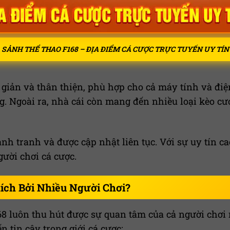
SẢNH THỂ THAO F168 – ĐỊA ĐIỂM CÁ CƯỢC TRỰC TUYẾN UY TÍN
i giản và thân thiện, phù hợp cho cả máy tính và điện
g. Ngoài ra, nhà cái còn mang đến nhiều loại kèo cư
nh tranh và được cập nhật liên tục. Với sự uy tín ca
ười chơi cá cược.
ích Bởi Nhiều Người Chơi?
 luôn thu hút được sự quan tâm của cả người chơi 
 tin cậy trong giới cá cược: