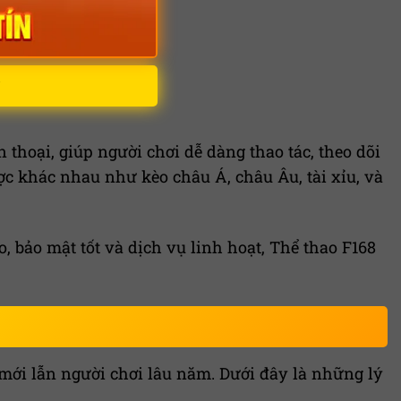
 thoại, giúp người chơi dễ dàng thao tác, theo dõi
ợc khác nhau như kèo châu Á, châu Âu, tài xỉu, và
o, bảo mật tốt và dịch vụ linh hoạt, Thể thao F168
mới lẫn người chơi lâu năm. Dưới đây là những lý