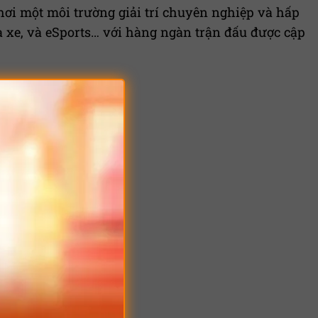
ơi một môi trường giải trí chuyên nghiệp và hấp
a xe, và eSports… với hàng ngàn trận đấu được cập