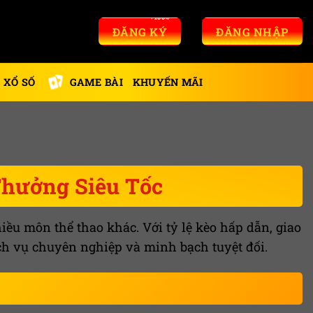
ĐĂNG KÝ
ĐĂNG NHẬP
XỔ SỐ
GAME BÀI
KHUYẾN MÃI
Thưởng Siêu Tốc
ều môn thể thao khác. Với tỷ lệ kèo hấp dẫn, giao
ch vụ chuyên nghiệp và minh bạch tuyệt đối.