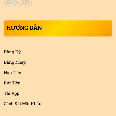
HƯỚNG DẪN
Đăng Ký
Đăng Nhập
Nạp Tiền
Rút Tiền
Tải App
Cách Đổi Mật Khẩu