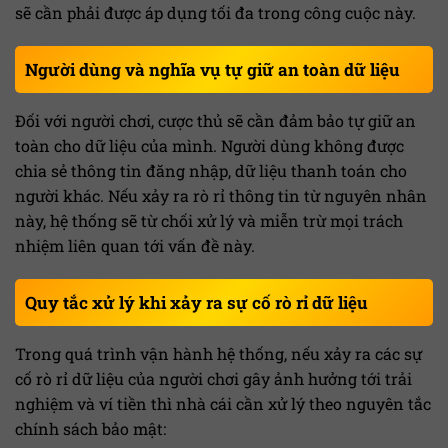
sẽ cần phải được áp dụng tối đa trong công cuộc này.
Người dùng và nghĩa vụ tự giữ an toàn dữ liệu
Đối với người chơi, cược thủ sẽ cần đảm bảo tự giữ an
toàn cho dữ liệu của mình. Người dùng không được
chia sẻ thông tin đăng nhập, dữ liệu thanh toán cho
người khác. Nếu xảy ra rò rỉ thông tin từ nguyên nhân
này, hệ thống sẽ từ chối xử lý và miễn trừ mọi trách
nhiệm liên quan tới vấn đề này.
Quy tắc xử lý khi xảy ra sự cố rò rỉ dữ liệu
Trong quá trình vận hành hệ thống, nếu xảy ra các sự
cố rò rỉ dữ liệu của người chơi gây ảnh hưởng tới trải
nghiệm và ví tiền thì nhà cái cần xử lý theo nguyên tắc
chính sách bảo mật: