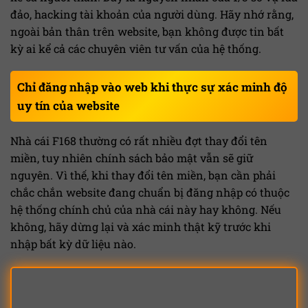
đảo, hacking tài khoản của người dùng. Hãy nhớ rằng,
ngoài bản thân trên website, bạn không được tin bất
kỳ ai kể cả các chuyên viên tư vấn của hệ thống.
Chỉ đăng nhập vào web khi thực sự xác minh độ
uy tín của website
Nhà cái F168 thường có rất nhiều đợt thay đổi tên
miền, tuy nhiên chính sách bảo mật vẫn sẽ giữ
nguyên. Vì thế, khi thay đổi tên miền, bạn cần phải
chắc chắn website đang chuẩn bị đăng nhập có thuộc
hệ thống chính chủ của nhà cái này hay không. Nếu
không, hãy dừng lại và xác minh thật kỹ trước khi
nhập bất kỳ dữ liệu nào.