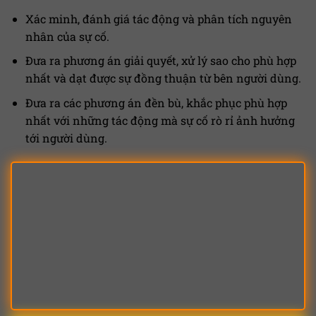
Xác minh, đánh giá tác động và phân tích nguyên
nhân của sự cố.
Đưa ra phương án giải quyết, xử lý sao cho phù hợp
nhất và dạt được sự đồng thuận từ bên người dùng.
Đưa ra các phương án đền bù, khắc phục phù hợp
nhất với những tác động mà sự cố rò rỉ ảnh hưởng
tới người dùng.