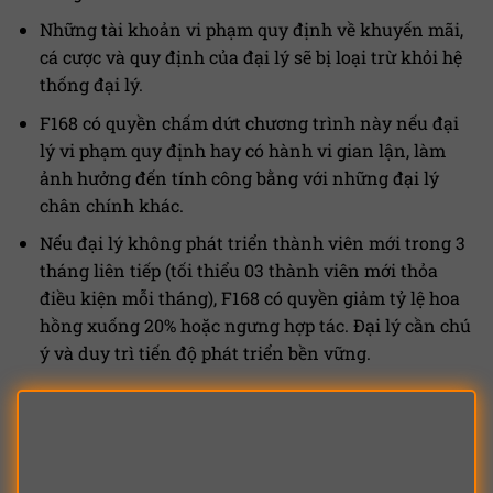
Những tài khoản vi phạm quy định về khuyến mãi,
cá cược và quy định của đại lý sẽ bị loại trừ khỏi hệ
thống đại lý.
F168 có quyền chấm dứt chương trình này nếu đại
lý vi phạm quy định hay có hành vi gian lận, làm
ảnh hưởng đến tính công bằng với những đại lý
chân chính khác.
Nếu đại lý không phát triển thành viên mới trong 3
tháng liên tiếp (tối thiểu 03 thành viên mới thỏa
điều kiện mỗi tháng), F168 có quyền giảm tỷ lệ hoa
hồng xuống 20% hoặc ngưng hợp tác. Đại lý cần chú
ý và duy trì tiến độ phát triển bền vững.