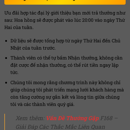
Ưu đãi hợp tác đại lý giới thiệu bạn mới trả thưởng như
sau:
Hoa hồng sẽ được phát vào lúc 20:00 vào ngày Thứ
Hai của tuần.
Dữ liệu sẽ được tổng hợp từ ngày Thứ Hai đến Chủ
Nhật của tuần trước.
Thành viên có thể tự bấm Nhận thưởng, không cần
đặt cược để nhận thưởng, có thể rút tiền ngay lập
tức.
Chúng tôi mong rằng chương trình này không chỉ
giúp chúng tôi phát triển mạng lưới khách hàng mà
còn tăng cường sự gắn kết và lòng tin giữa chúng
tôi và các thành viên quý giá.
Xem thêm:
Vấn Đề Thường Gặp
F168 –
Giải Đáp Các Thắc Mắc Liên Quan