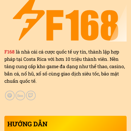
F168
là nhà cái cá cược quốc tế uy tín, thành lập hợp
pháp tại Costa Rica với hơn 10 triệu thành viên. Nền
tảng cung cấp kho game đa dạng như thể thao, casino,
bắn cá, nổ hũ, xổ số cùng giao dịch siêu tốc, bảo mật
chuẩn quốc tế.
HƯỚNG DẪN