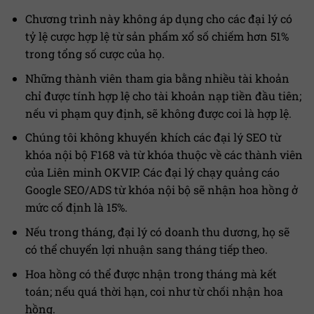
Chương trình này không áp dụng cho các đại lý có
tỷ lệ cược hợp lệ từ sản phẩm xổ số chiếm hơn 51%
trong tổng số cược của họ.
Những thành viên tham gia bằng nhiều tài khoản
chỉ được tính hợp lệ cho tài khoản nạp tiền đầu tiên;
nếu vi phạm quy định, sẽ không được coi là hợp lệ.
Chúng tôi không khuyến khích các đại lý SEO từ
khóa nội bộ F168 và từ khóa thuộc về các thành viên
của Liên minh OKVIP. Các đại lý chạy quảng cáo
Google SEO/ADS từ khóa nội bộ sẽ nhận hoa hồng ở
mức cố định là 15%.
Nếu trong tháng, đại lý có doanh thu dương, họ sẽ
có thể chuyển lợi nhuận sang tháng tiếp theo.
Hoa hồng có thể được nhận trong tháng mà kết
toán; nếu quá thời hạn, coi như từ chối nhận hoa
hồng.