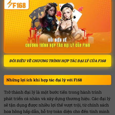
ĐÔI ĐIỀU VỀ CHƯƠNG TRÌNH HỢP TÁC ĐẠI LÝ CỦA F168
Những lợi ích khi hợp tác đại lý với F168
Trở thành đại lý là một bước tiến trong hành trình
phát triển cá nhân và xây dựng thương hiệu. Các đại lý
sẽ tận dụng được nhiều lợi thế vượt trội, từ chính sách
hoa hồng hấp dẫn, hỗ trợ toàn diện cho đến tính minh