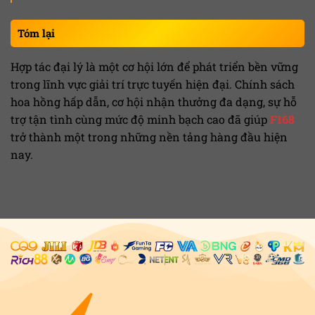
Tóm lại
Hợp tác đại lý là một cơ hội lớn để phát triển bền vững
trong lĩnh vực giải trí trực tuyến hiện đại. Chính sách
hoa hồng hấp dẫn, cơ hội nhận thưởng đa dạng, sự hỗ
trợ tận tình cùng mức độ minh bạch cao đã giúp
F168
trở thành một trong những nền tảng hàng đầu hiện
nay.