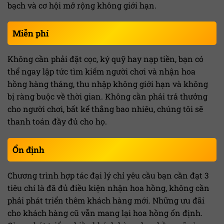
bạch và cơ hội mở rộng không giới hạn.
Miễn phí
Không cần phải đặt cọc, ký quỹ hay nạp tiền, bạn có
thể ngay lập tức tìm kiếm người chơi và nhận hoa
hồng hàng tháng, thu nhập không giới hạn và không
bị ràng buộc về thời gian. Không cần phải trả thưởng
cho người chơi, bất kể thắng bao nhiêu, chúng tôi sẽ
thanh toán đầy đủ cho họ.
Ổn định
Chương trình hợp tác đại lý chỉ yêu cầu bạn cần đạt 3
tiêu chí là đã đủ điều kiện nhận hoa hồng, không cần
phải phát triển thêm khách hàng mới. Những ưu đãi
cho khách hàng cũ vẫn mang lại hoa hồng ổn định.