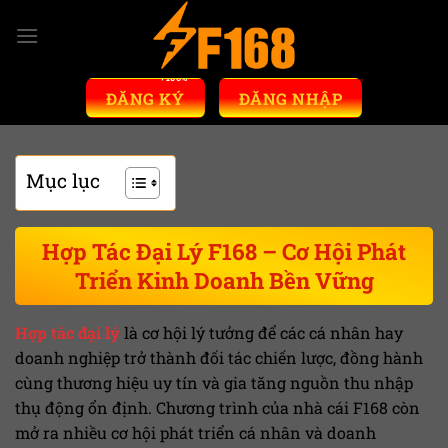
Bỏ
qua
nội
dung
ĐĂNG KÝ
ĐĂNG NHẬP
Mục lục
Hợp Tác Đại Lý F168 – Cơ Hội Phát
Triển Kinh Doanh Bền Vững
Hợp tác đại lý
là cơ hội lý tưởng để các cá nhân hay
doanh nghiệp trở thành đối tác chiến lược, đồng hành
cùng thương hiệu uy tín và gia tăng nguồn thu nhập
thụ động ổn định. Chương trình của nhà cái F168 còn
mở ra nhiều cơ hội phát triển cá nhân và doanh