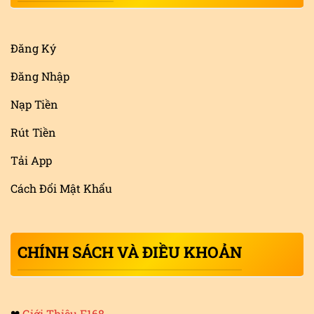
Đăng Ký
Đăng Nhập
Nạp Tiền
Rút Tiền
Tải App
Cách Đổi Mật Khẩu
CHÍNH SÁCH VÀ ĐIỀU KHOẢN
❤
Giới Thiệu F168